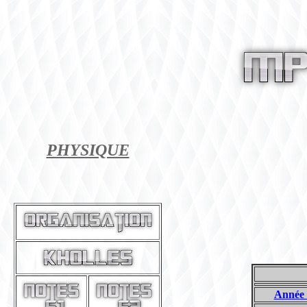
PHYSIQUE
Année 