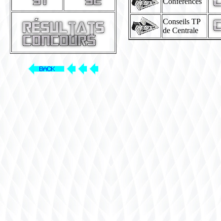
Conférences
Conseils TP
de Centrale