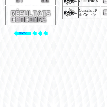
Conférences
Conseils TP
de Centrale