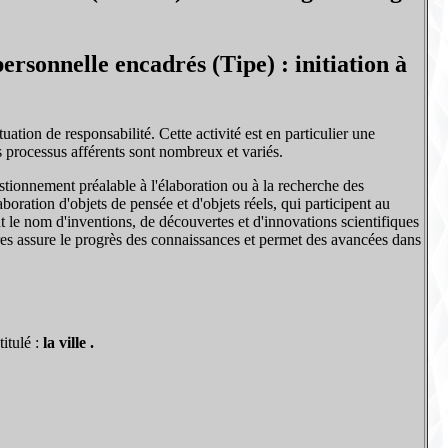
ersonnelle encadrés (Tipe) : initiation à
tuation de responsabilité. Cette activité est en particulier une
s processus afférents sont nombreux et variés.
estionnement préalable à l'élaboration ou à la recherche des
boration d'objets de pensée et d'objets réels, qui participent au
t le nom d'inventions, de découvertes et d'innovations scientifiques
es assure le progrès des connaissances et permet des avancées dans
itulé :
la ville .