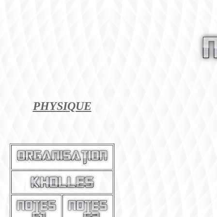
PHYSIQUE